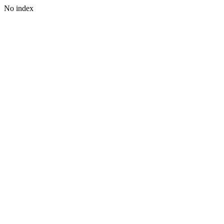
No index